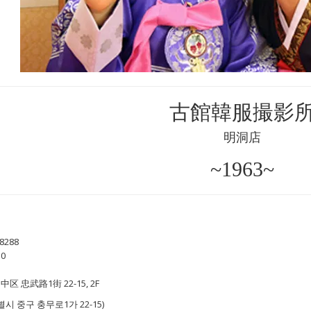
古館韓服撮影
明洞店
~1963~
288
0
忠武路1街 22-15, 2F
시 중구 충무로1가 22-15)